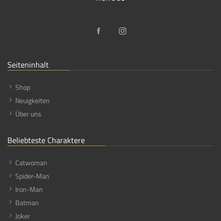
Seiteninhalt
Shop
Neuigkeiten
Über uns
Beliebteste Charaktere
Catwoman
Spider-Man
Iron-Man
Batman
Joker