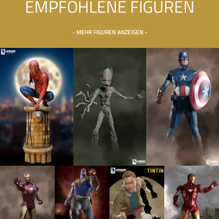
EMPFOHLENE FIGUREN
- MEHR FIGUREN ANZEIGEN -