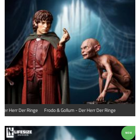
Frodo & Gollum - Der Herr Der Ringe
Frodo & Gollum - Der Herr D
NEW