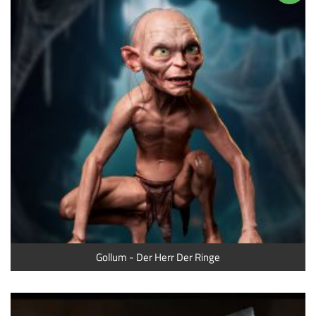
Gollum - Der Herr Der Ringe