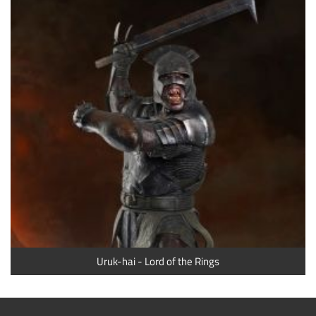
Uruk-hai - Lord of the Rings