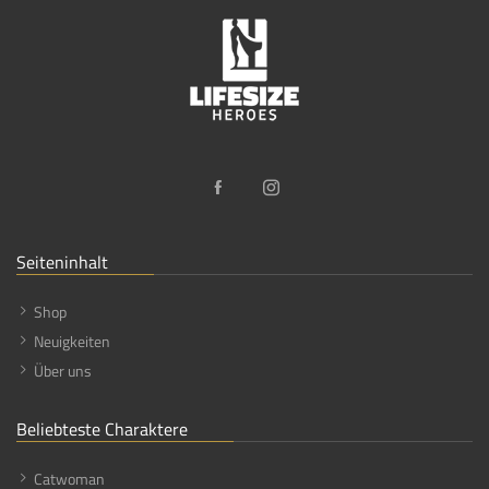
Seiteninhalt
Shop
Neuigkeiten
Über uns
Beliebteste Charaktere
Catwoman