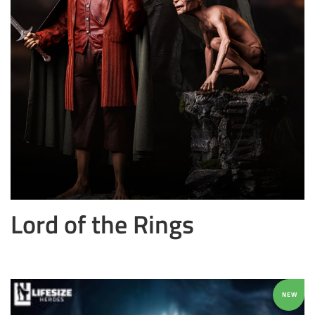
Lord of the Rings
NEW