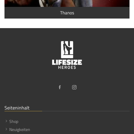
Thanos
Seiteninhalt
Shop
Neuigkeiten