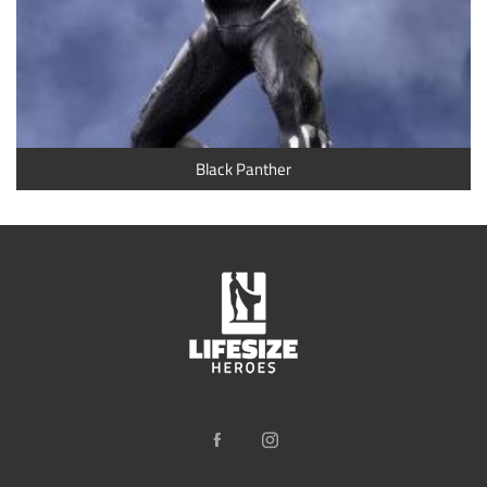
Black Panther