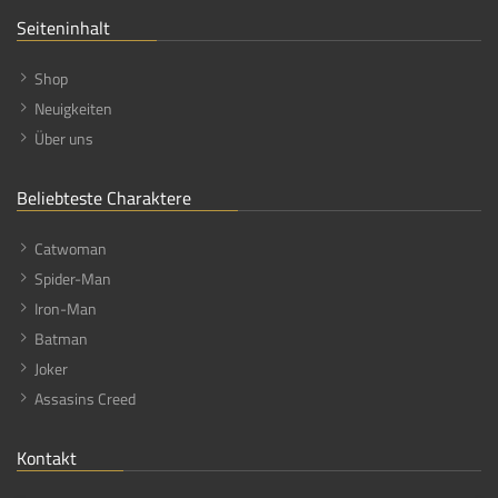
Seiteninhalt
Shop
Neuigkeiten
Über uns
Beliebteste Charaktere
Catwoman
Spider-Man
Iron-Man
Batman
Joker
Assasins Creed
Kontakt