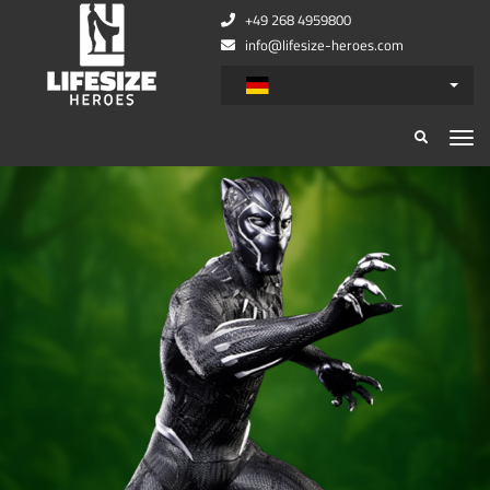
+49 268 4959800
info@lifesize-heroes.com