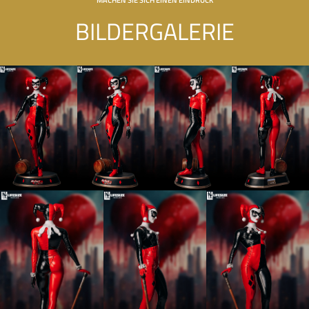
BILDERGALERIE