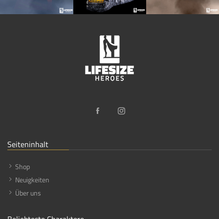
Seiteninhalt
Shop
Neuigkeiten
Über uns