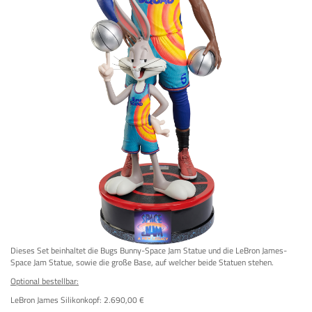
Dieses Set beinhaltet die Bugs Bunny-Space Jam Statue und die LeBron James-
Space Jam Statue, sowie die große Base, auf welcher beide Statuen stehen.
Optional bestellbar:
LeBron James Silikonkopf: 2.690,00 €