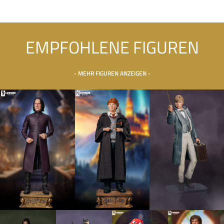
EMPFOHLENE FIGUREN
- MEHR FIGUREN ANZEIGEN -