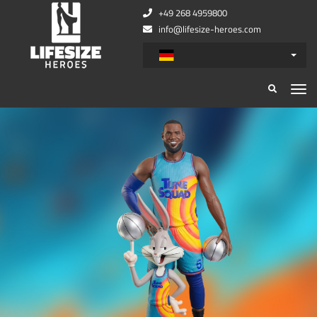
+49 268 4959800
info@lifesize-heroes.com