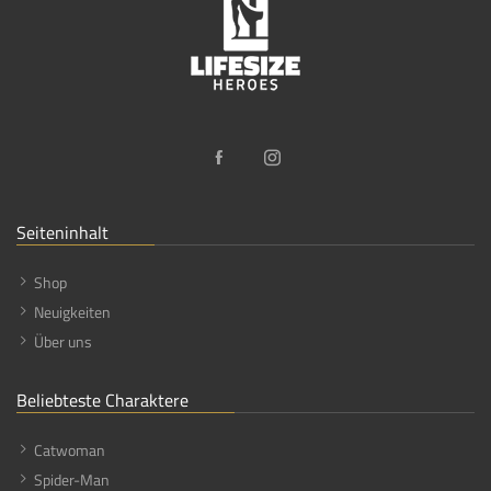
Seiteninhalt
Shop
Neuigkeiten
Über uns
Beliebteste Charaktere
Catwoman
Spider-Man