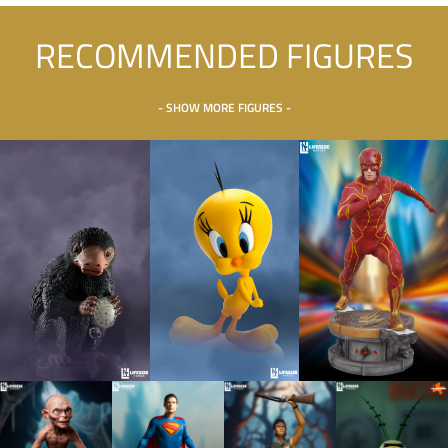
RECOMMENDED FIGURES
- SHOW MORE FIGURES -