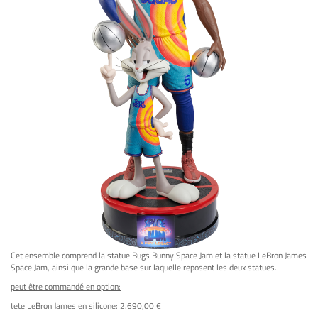
Cet ensemble comprend la statue Bugs Bunny Space Jam et la statue LeBron James
Space Jam, ainsi que la grande base sur laquelle reposent les deux statues.
peut être commandé en option:
tete LeBron James en silicone: 2.690,00 €