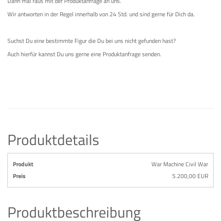
Dann mal raus mit der Produktanfrage an uns.
Wir antworten in der Regel innerhalb von 24 Std. und sind gerne für Dich da.
Suchst Du eine bestimmte Figur die Du bei uns nicht gefunden hast?
Auch hierfür kannst Du uns gerne eine Produktanfrage senden.
Produktdetails
Produkt
War Machine Civil War
Preis
5.200,00 EUR
Produktbeschreibung