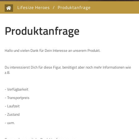
Lifesize Heroes
/
Produktanfrage
Produktanfrage
Hallo und vielen Dank für Dein Interesse an unserem Produkt.
Du interessierst Dich für diese Figur, benötigst aber noch mehr Informationen wie
z.B.
- Verfügbarkeit
- Transportpreis
- Laufzeit
- Zustand
- uvm.