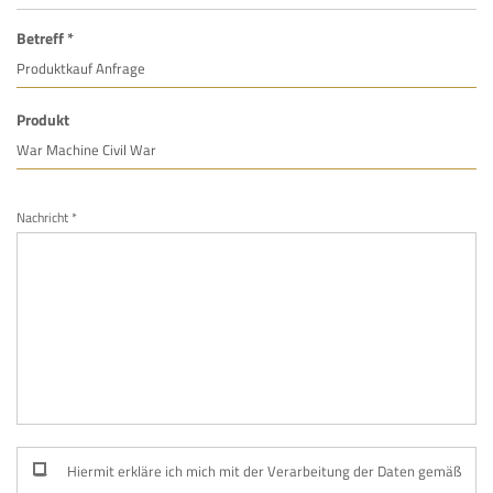
Betreff *
Produkt
Nachricht *
Hiermit erkläre ich mich mit der Verarbeitung der Daten gemäß