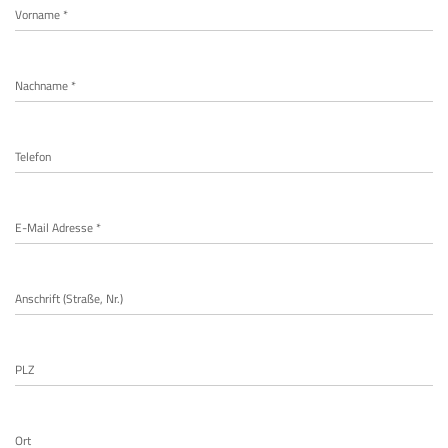
Vorname *
Nachname *
Telefon
E-Mail Adresse *
Anschrift (Straße, Nr.)
PLZ
Ort