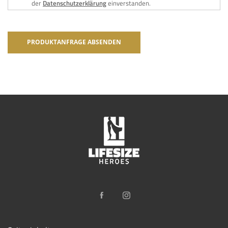
der
Datenschutzerklärung
einverstanden.
PRODUKTANFRAGE ABSENDEN