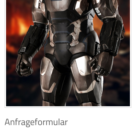
Anfrageformular