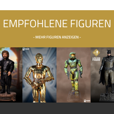
EMPFOHLENE FIGUREN
- MEHR FIGUREN ANZEIGEN -