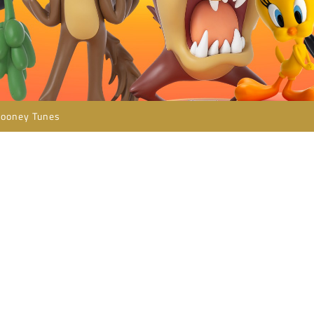
Looney Tunes