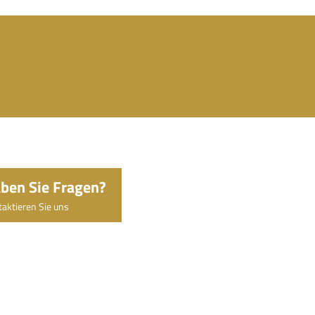
ben Sie Fragen?
aktieren Sie uns