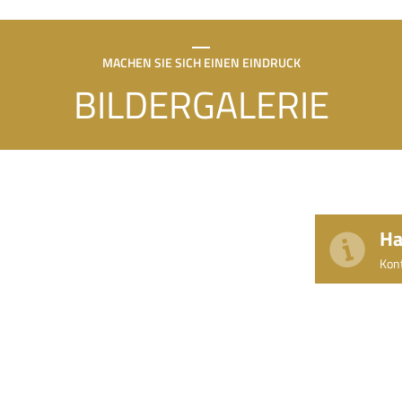
MACHEN SIE SICH EINEN EINDRUCK
BILDERGALERIE
Ha
Kont