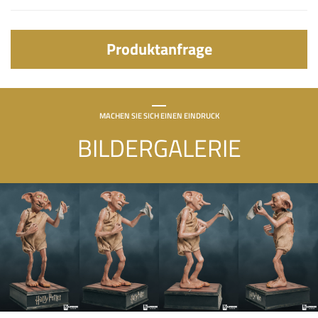
Produktanfrage
MACHEN SIE SICH EINEN EINDRUCK
BILDERGALERIE