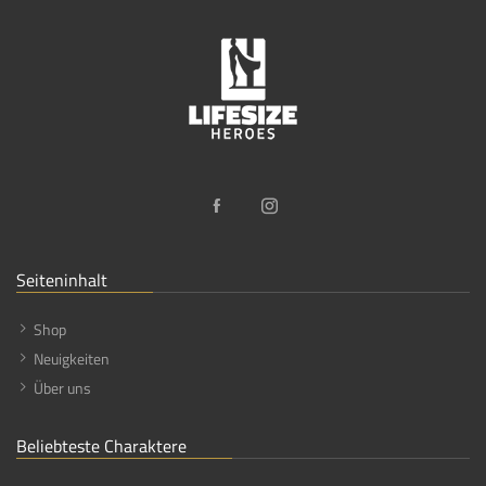
Seiteninhalt
Shop
Neuigkeiten
Über uns
Beliebteste Charaktere