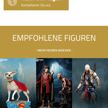
Kontaktieren Sie uns
EMPFOHLENE FIGUREN
- MEHR FIGUREN ANZEIGEN -