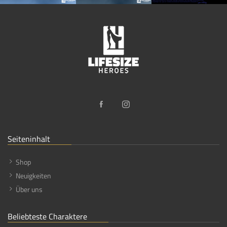
Seiteninhalt
Shop
Neuigkeiten
Über uns
Beliebteste Charaktere