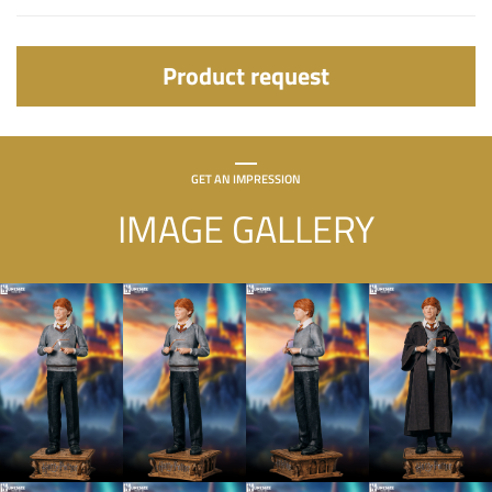
Product request
GET AN IMPRESSION
IMAGE GALLERY