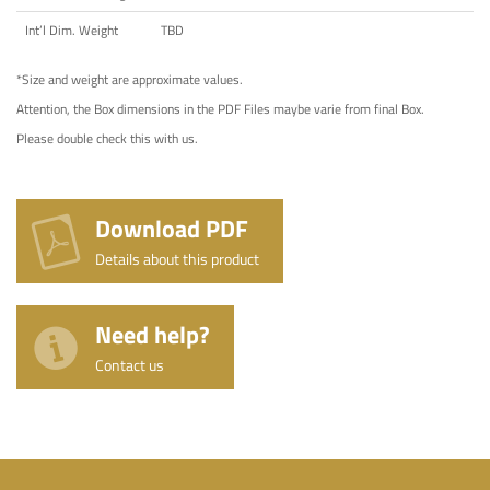
Int’l Dim. Weight
TBD
*Size and weight are approximate values.
Attention, the Box dimensions in the PDF Files maybe varie from final Box.
Please double check this with us.
Download PDF
Details about this product
Need help?
Contact us