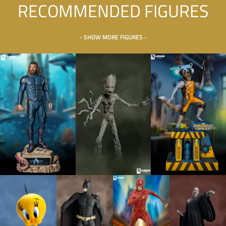
RECOMMENDED FIGURES
- SHOW MORE FIGURES -