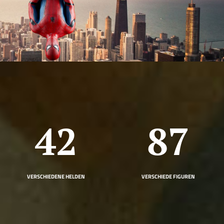
60
124
VERSCHIEDENE HELDEN
VERSCHIEDE FIGUREN