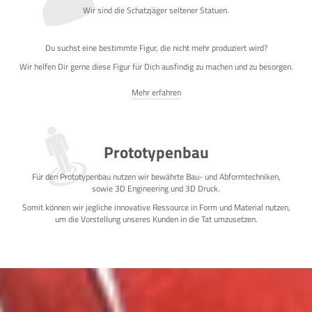
Wir sind die Schatzjäger seltener Statuen.
Du suchst eine bestimmte Figur, die nicht mehr produziert wird?
Wir helfen Dir gerne diese Figur für Dich ausfindig zu machen und zu besorgen.
Mehr erfahren
Prototypenbau
Für den Prototypenbau nutzen wir bewährte Bau- und Abformtechniken,
sowie 3D Engineering und 3D Druck.
Somit können wir jegliche innovative Ressource in Form und Material nutzen,
um die Vorstellung unseres Kunden in die Tat umzusetzen.