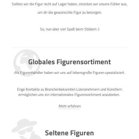
Sollten wir die Figur nicht auf Lager haben, strecken wir unsere Fühler aus,
um dir die gewünschte Figur zu besorgen.
So, nun aber viel Spaß beim Stöbern :)
Globales Figurensortiment
Als Figurenhändler haben wir uns auf lebensgroße Figuren spezialisiert.
Enge Kontakte zu Branchenbekannten Lizenznehmern und Künstlern
ermöglichen uns ein internationales Figurensortiment anzubieten.
Mehr erfahren
Seltene Figuren