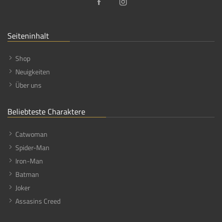
Seiteninhalt
Shop
Neuigkeiten
Über uns
Beliebteste Charaktere
Catwoman
Spider-Man
Iron-Man
Batman
Joker
Assasins Creed